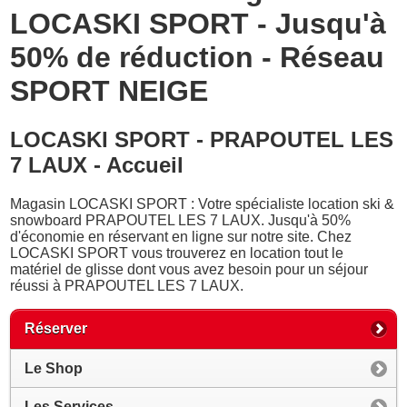
LOCASKI SPORT - Jusqu'à
50% de réduction - Réseau
SPORT NEIGE
LOCASKI SPORT - PRAPOUTEL LES
7 LAUX - Accueil
Magasin LOCASKI SPORT : Votre spécialiste location ski &
snowboard PRAPOUTEL LES 7 LAUX. Jusqu'à 50%
d'économie en réservant en ligne sur notre site. Chez
LOCASKI SPORT vous trouverez en location tout le
matériel de glisse dont vous avez besoin pour un séjour
réussi à PRAPOUTEL LES 7 LAUX.
Réserver
Le Shop
Les Services